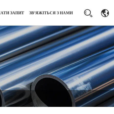
ЛАТИ ЗАПИТ
ЗВ’ЯЖІТЬСЯ З НАМИ