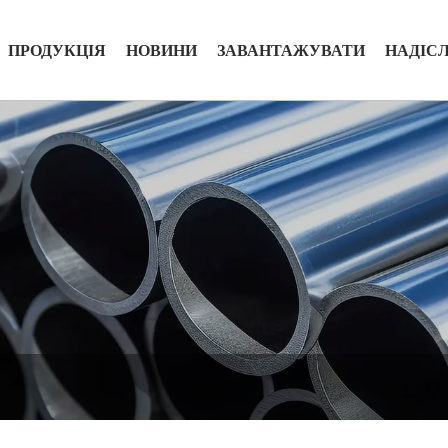
ПРОДУКЦІЯ
НОВИНИ
ЗАВАНТАЖУВАТИ
НАДІС