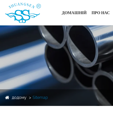
ДОМАШНІЙ
ПРО НАС
додому
Sitemap