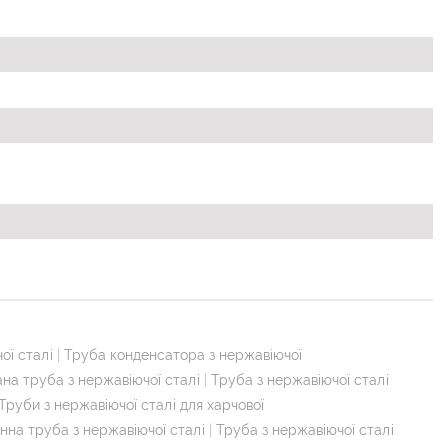
ої сталі
|
Труба конденсатора з нержавіючої
на труба з нержавіючої сталі
|
Труба з нержавіючої сталі
Труби з нержавіючої сталі для харчової
нна труба з нержавіючої сталі
|
Труба з нержавіючої сталі