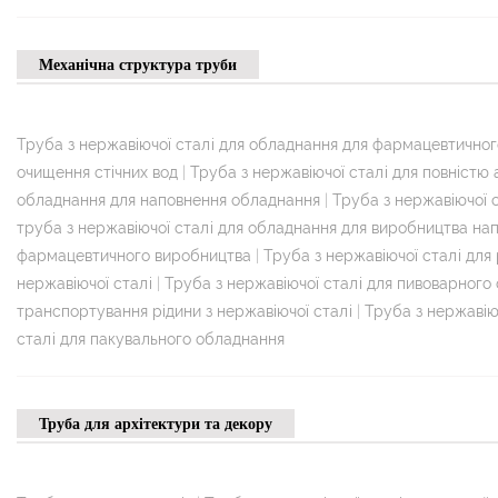
Механічна структура труби
Труба з нержавіючої сталі для обладнання для фармацевтично
очищення стічних вод
|
Труба з нержавіючої сталі для повністю
обладнання для наповнення обладнання
|
Труба з нержавіючої с
труба з нержавіючої сталі для обладнання для виробництва нап
фармацевтичного виробництва
|
Труба з нержавіючої сталі для
нержавіючої сталі
|
Труба з нержавіючої сталі для пивоварного
транспортування рідини з нержавіючої сталі
|
Труба з нержавію
сталі для пакувального обладнання
Труба для архітектури та декору